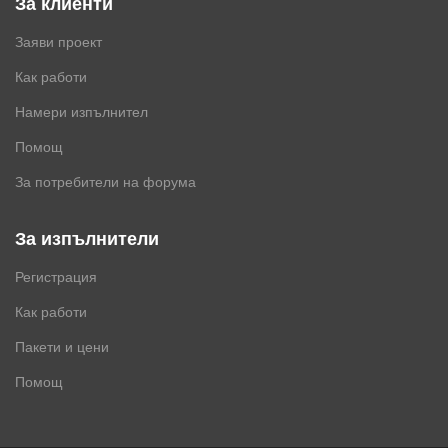
За клиенти
Заяви проект
Как работи
Намери изпълнител
Помощ
За потребители на форума
За изпълнители
Регистрация
Как работи
Пакети и цени
Помощ