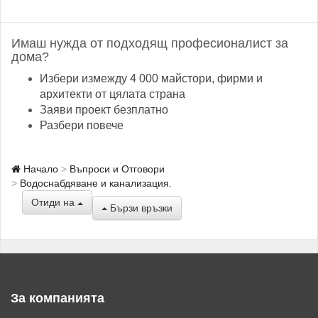
Имаш нужда от подходящ професионалист за
дома?
Избери измежду 4 000 майстори, фирми и
архитекти от цялата страна
Заяви проект безплатно
Разбери повече
Начало
Въпроси и Отговори
Водоснабдяване и канализация.
Отиди на
Бързи връзки
За компанията