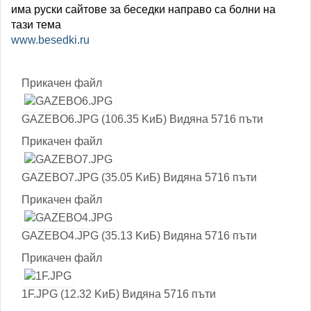
има руски сайтове за беседки направо са болни на
тази тема
www.besedki.ru
Прикачен файл
GAZEBO6.JPG (106.35 KиБ) Видяна 5716 пъти
Прикачен файл
GAZEBO7.JPG (35.05 KиБ) Видяна 5716 пъти
Прикачен файл
GAZEBO4.JPG (35.13 KиБ) Видяна 5716 пъти
Прикачен файл
1F.JPG (12.32 KиБ) Видяна 5716 пъти