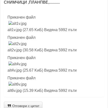
СНИМЧИЦИ ,ПЛАНПВЕ,...........
Прикачен файл
alt1v.jpg (27.65 KиБ) Видяна 5992 пъти
Прикачен файл
alt2v.jpg (30.58 KиБ) Видяна 5992 пъти
Прикачен файл
alt4v.jpg (25.67 KиБ) Видяна 5992 пъти
Прикачен файл
alt6v.jpg (15.39 KиБ) Видяна 5992 пъти
Отговори с цитат