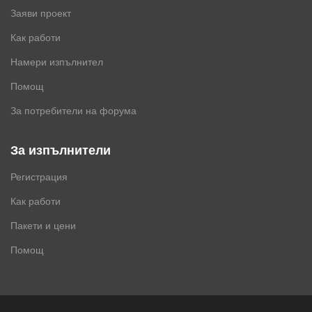
Заяви проект
Как работи
Намери изпълнител
Помощ
За потребители на форума
За изпълнители
Регистрация
Как работи
Пакети и цени
Помощ