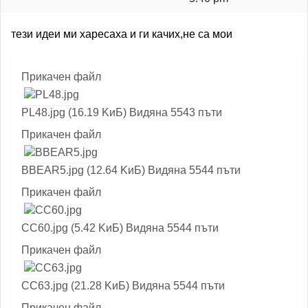
тези идеи ми харесаха и ги качих,не са мои
Прикачен файл
PL48.jpg (16.19 KиБ) Видяна 5543 пъти
Прикачен файл
BBEAR5.jpg (12.64 KиБ) Видяна 5544 пъти
Прикачен файл
CC60.jpg (5.42 KиБ) Видяна 5544 пъти
Прикачен файл
CC63.jpg (21.28 KиБ) Видяна 5544 пъти
Прикачен файл