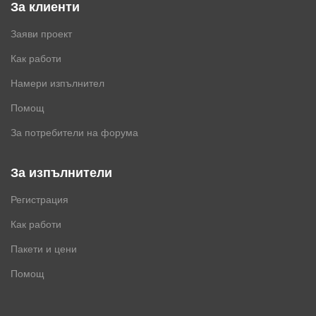
За клиенти
Заяви проект
Как работи
Намери изпълнител
Помощ
За потребители на форума
За изпълнители
Регистрация
Как работи
Пакети и цени
Помощ