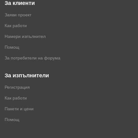
За клиенти
Заяви проект
Как работи
Намери изпълнител
Помощ
За потребители на форума
За изпълнители
Регистрация
Как работи
Пакети и цени
Помощ