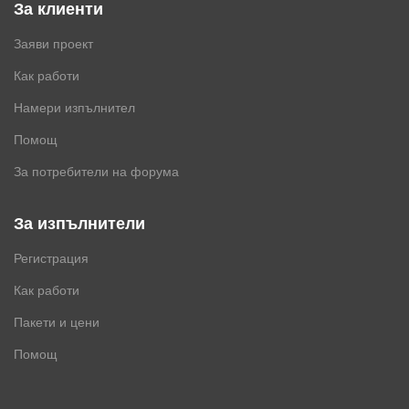
За клиенти
Заяви проект
Как работи
Намери изпълнител
Помощ
За потребители на форума
За изпълнители
Регистрация
Как работи
Пакети и цени
Помощ