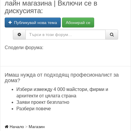
лайн магазина | Включи се в
дискусията:
Публикувай нова тема
Абонирай се
Сподели форума:
Имаш нужда от подходящ професионалист за
дома?
Избери измежду 4 000 майстори, фирми и
архитекти от цялата страна
Заяви проект безплатно
Разбери повече
Начало
Магазин