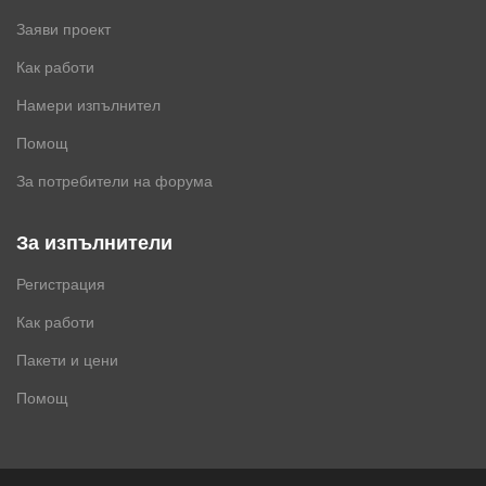
Заяви проект
Как работи
Намери изпълнител
Помощ
За потребители на форума
За изпълнители
Регистрация
Как работи
Пакети и цени
Помощ