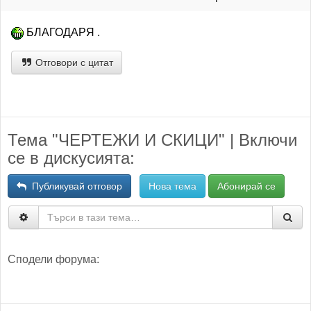
БЛАГОДАРЯ .
Отговори с цитат
Тема "ЧЕРТЕЖИ И СКИЦИ" | Включи
се в дискусията:
Публикувай отговор
Нова тема
Абонирай се
Сподели форума: