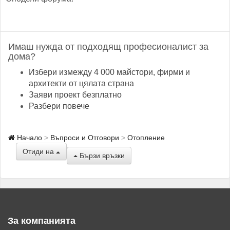
Имаш нужда от подходящ професионалист за
дома?
Избери измежду 4 000 майстори, фирми и
архитекти от цялата страна
Заяви проект безплатно
Разбери повече
Начало
Въпроси и Отговори
Отопление
Отиди на
Бързи връзки
За компанията