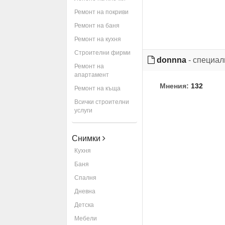
Ремонт на покриви
Ремонт на баня
Ремонт на кухня
Строителни фирми
donnna
- специал
Ремонт на
апартамент
Мнения:
132
Ремонт на къща
Всички строителни
услуги
Снимки
Кухня
Баня
Спалня
Дневна
Детска
Мебели