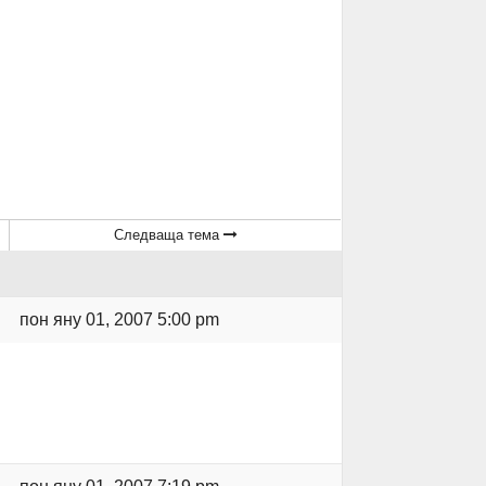
Следваща тема
пон яну 01, 2007 5:00 pm