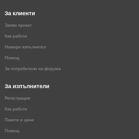
За клиенти
Заяви проект
Как работи
Намери изпълнител
Помощ
За потребители на форума
За изпълнители
Регистрация
Как работи
Пакети и цени
Помощ