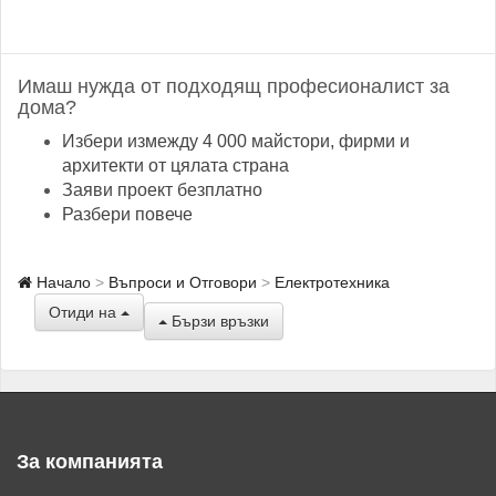
Имаш нужда от подходящ професионалист за
дома?
Избери измежду 4 000 майстори, фирми и
архитекти от цялата страна
Заяви проект безплатно
Разбери повече
Начало
Въпроси и Отговори
Електротехника
Отиди на
Бързи връзки
За компанията