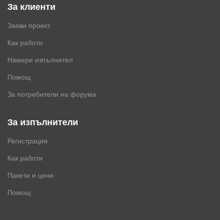
За клиенти
Заяви проект
Как работи
Намери изпълнител
Помощ
За потребители на форума
За изпълнители
Регистрация
Как работи
Пакети и цени
Помощ