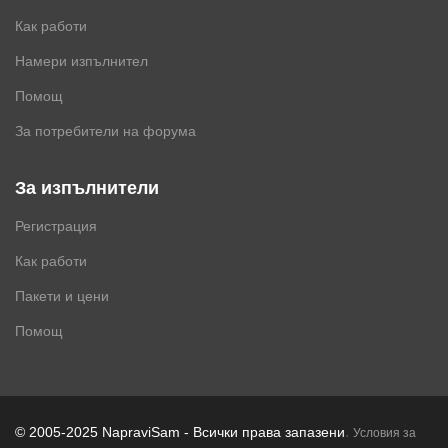
Как работи
Намери изпълнител
Помощ
За потребители на форума
За изпълнители
Регистрация
Как работи
Пакети и цени
Помощ
.
© 2005-2025 NapraviSam - Всички права запазени
Условия за