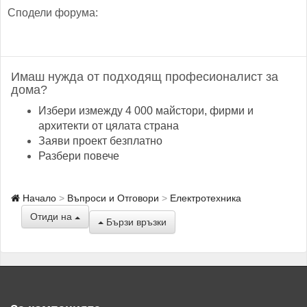
Сподели форума:
Имаш нужда от подходящ професионалист за
дома?
Избери измежду 4 000 майстори, фирми и
архитекти от цялата страна
Заяви проект безплатно
Разбери повече
Начало
Въпроси и Отговори
Електротехника
Отиди на
Бързи връзки