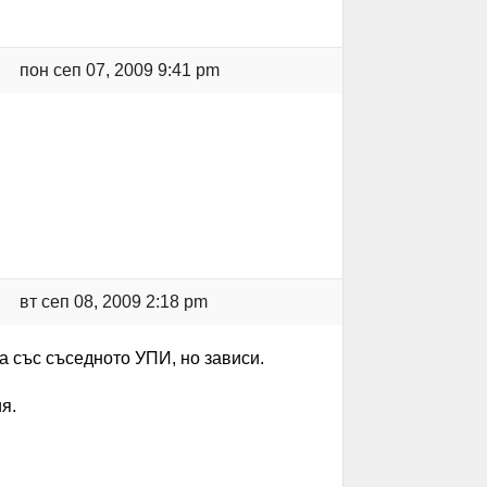
пон сеп 07, 2009 9:41 pm
вт сеп 08, 2009 2:18 pm
а със съседното УПИ, но зависи.
я.