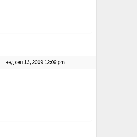
нед сеп 13, 2009 12:09 pm