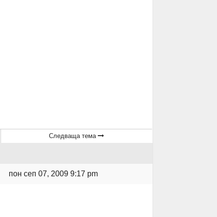
Следваща тема
пон сеп 07, 2009 9:17 pm