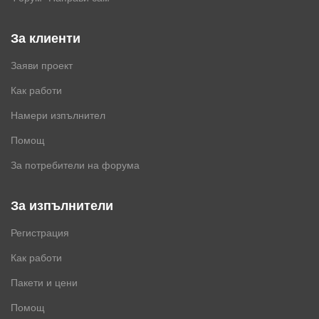
За клиенти
Заяви проект
Как работи
Намери изпълнител
Помощ
За потребители на форума
За изпълнители
Регистрация
Как работи
Пакети и цени
Помощ