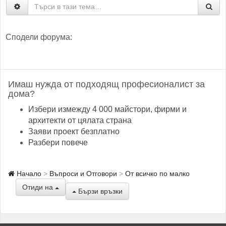
Сподели форума:
Имаш нужда от подходящ професионалист за
дома?
Избери измежду 4 000 майстори, фирми и
архитекти от цялата страна
Заяви проект безплатно
Разбери повече
Начало
Въпроси и Отговори
От всичко по малко
Отиди на
Бързи връзки