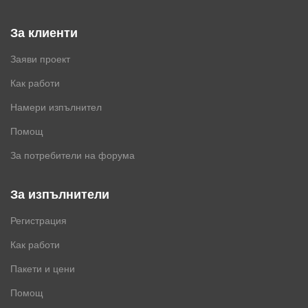
За клиенти
Заяви проект
Как работи
Намери изпълнител
Помощ
За потребители на форума
За изпълнители
Регистрация
Как работи
Пакети и цени
Помощ