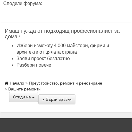
Сподели форума:
Имаш нужда от подходящ професионалист за
дома?
Избери измежду 4 000 майстори, фирми и
архитекти от цялата страна
Заяви проект безплатно
Разбери повече
Начало
Преустройство, ремонт и реновиране
Вашите ремонти
Отиди на
Бързи връзки