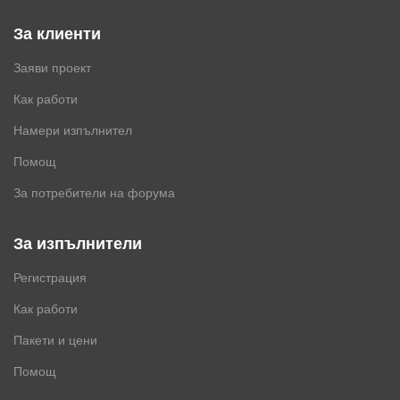
За клиенти
Заяви проект
Как работи
Намери изпълнител
Помощ
За потребители на форума
За изпълнители
Регистрация
Как работи
Пакети и цени
Помощ