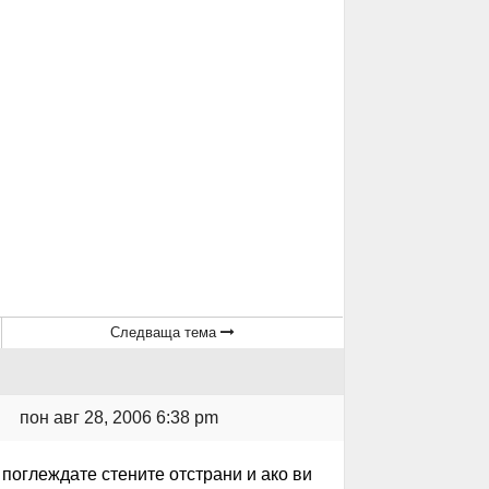
Следваща тема
пон авг 28, 2006 6:38 pm
поглеждате стените отстрани и ако ви