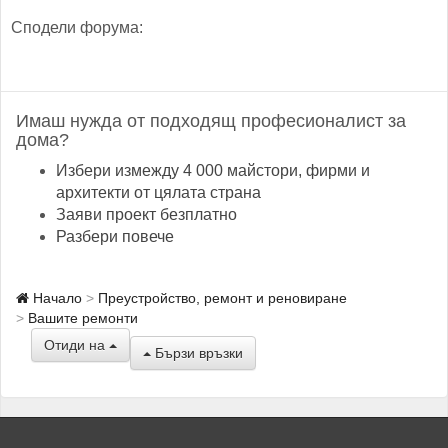
Сподели форума:
Имаш нужда от подходящ професионалист за
дома?
Избери измежду 4 000 майстори, фирми и
архитекти от цялата страна
Заяви проект безплатно
Разбери повече
Начало
Преустройство, ремонт и реновиране
Вашите ремонти
Отиди на
Бързи връзки