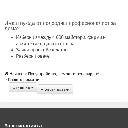
Имаш нужда от подходящ професионалист за
дома?
Избери измежду 4 000 майстори, фирми и
архитекти от цялата страна
Заяви проект безплатно
Разбери повече
Начало
Преустройство, ремонт и реновиране
Вашите ремонти
Отиди на
Бързи връзки
За компанията