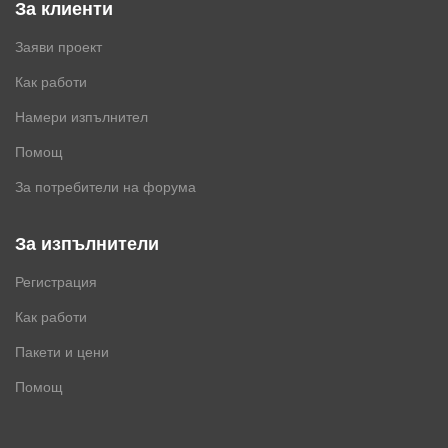
За клиенти
Заяви проект
Как работи
Намери изпълнител
Помощ
За потребители на форума
За изпълнители
Регистрация
Как работи
Пакети и цени
Помощ