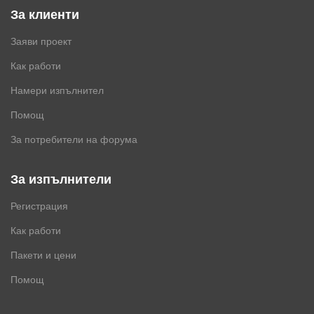
За клиенти
Заяви проект
Как работи
Намери изпълнител
Помощ
За потребители на форума
За изпълнители
Регистрация
Как работи
Пакети и цени
Помощ