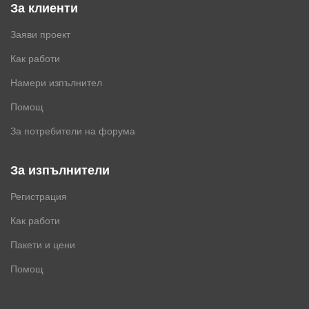
За клиенти
Заяви проект
Как работи
Намери изпълнител
Помощ
За потребители на форума
За изпълнители
Регистрация
Как работи
Пакети и цени
Помощ