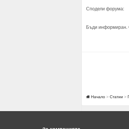
Сподели форума:
Бъди информиран. 
Начало
Статии