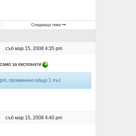
Следваща тема
съб мар 15, 2008 4:35 pm
 само за експонати
 pm, променено общо 1 път.
съб мар 15, 2008 4:40 pm