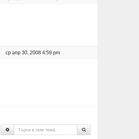
ср апр 30, 2008 4:59 pm