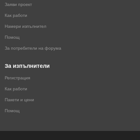
Заяви проект
Как работи
Намери изпълнител
Помощ
За потребители на форума
За изпълнители
Регистрация
Как работи
Пакети и цени
Помощ