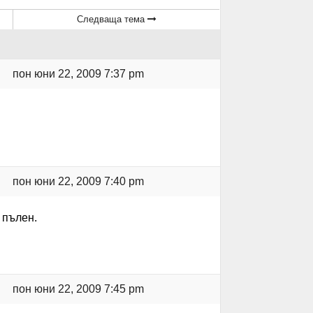
Следваща тема
пон юни 22, 2009 7:37 pm
пон юни 22, 2009 7:40 pm
 пълен.
пон юни 22, 2009 7:45 pm