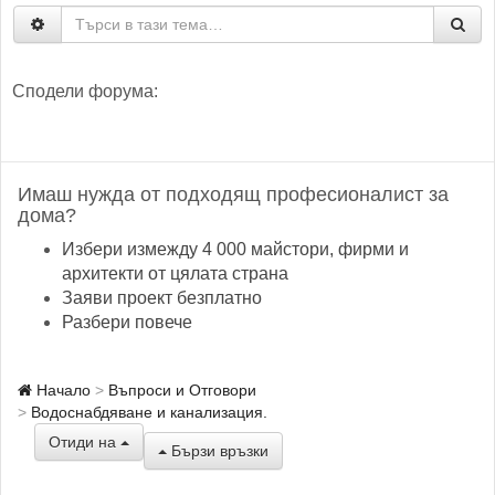
Сподели форума:
Имаш нужда от подходящ професионалист за
дома?
Избери измежду 4 000 майстори, фирми и
архитекти от цялата страна
Заяви проект безплатно
Разбери повече
Начало
Въпроси и Отговори
Водоснабдяване и канализация.
Отиди на
Бързи връзки