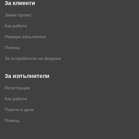
За клиенти
Заяви проект
Как работи
Намери изпълнител
Помощ
За потребители на форума
За изпълнители
Регистрация
Как работи
Пакети и цени
Помощ