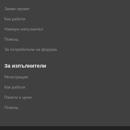
Заяви проект
Как работи
Намери изпълнител
Помощ
За потребители на форума
За изпълнители
Регистрация
Как работи
Пакети и цени
Помощ