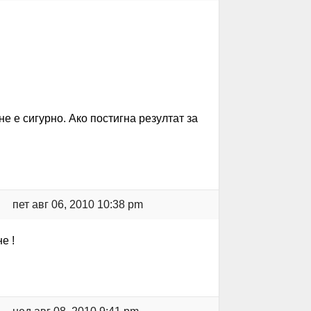
не е сигурно. Ако постигна резултат за
пет авг 06, 2010 10:38 pm
е !