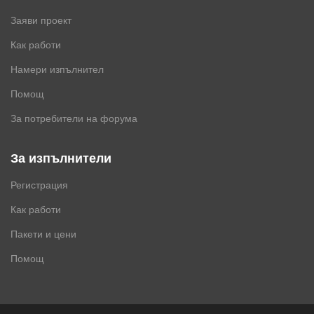
Заяви проект
Как работи
Намери изпълнител
Помощ
За потребители на форума
За изпълнители
Регистрация
Как работи
Пакети и цени
Помощ