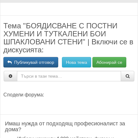
Тема "БОЯДИСВАНЕ С ПОСТНИ
ХУМЕНИ И ТУТКАЛЕНИ БОИ
ШПАКЛОВАНИ СТЕНИ" | Включи се в
дискусията:
Публикувай отговор
Нова тема
Абонирай се
Сподели форума:
Имаш нужда от подходящ професионалист за
дома?