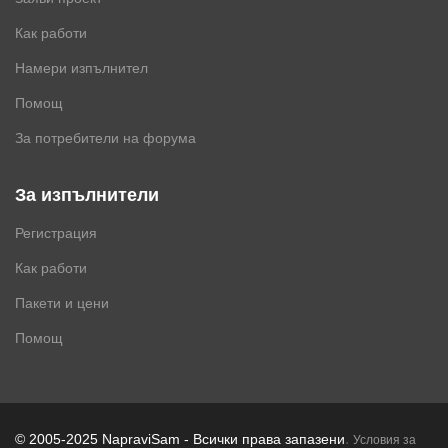
Как работи
Намери изпълнител
Помощ
За потребители на форума
За изпълнители
Регистрация
Как работи
Пакети и цени
Помощ
.
© 2005-2025 NapraviSam - Всички права запазени
Условия за