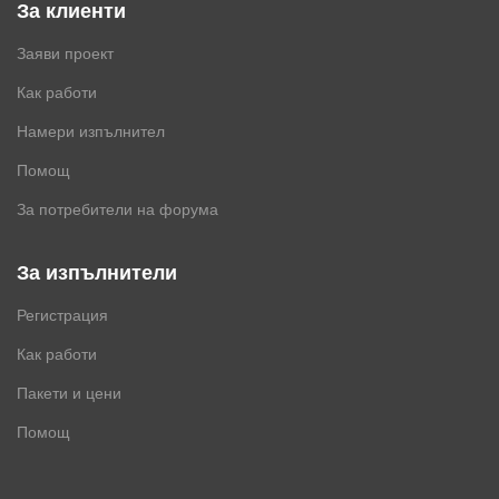
За клиенти
Заяви проект
Как работи
Намери изпълнител
Помощ
За потребители на форума
За изпълнители
Регистрация
Как работи
Пакети и цени
Помощ