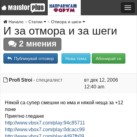
Начало
Статии
Отмора и шеги
И за отмора и за шеги
2 мнения
Публикувай отговор
Нова тема
Абонирай се
Profi Stroi
- специалист
вт дек 12, 2006
12:40 am
Някой са супер смешни но има и някой неща за +12
поне
Приятно гледане
http://www.vbox7.com/play:94c85711
http://www.vbox7.com/play:0dcacc99
http://www.vbox7.com/play:4d97fb09