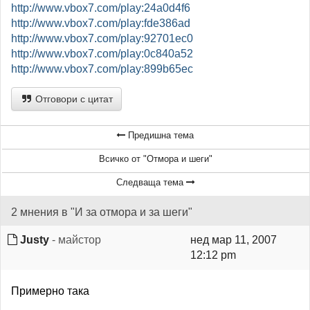
http://www.vbox7.com/play:24a0d4f6
http://www.vbox7.com/play:fde386ad
http://www.vbox7.com/play:92701ec0
http://www.vbox7.com/play:0c840a52
http://www.vbox7.com/play:899b65ec
Отговори с цитат
Предишна тема
Всичко от "Отмора и шеги"
Следваща тема
2 мнения в "И за отмора и за шеги"
Justy
- майстор
нед мар 11, 2007
12:12 pm
Примерно така