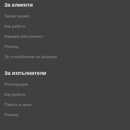
За клиенти
Заяви проект
Как работи
Намери изпълнител
Помощ
За потребители на форума
За изпълнители
Регистрация
Как работи
Пакети и цени
Помощ