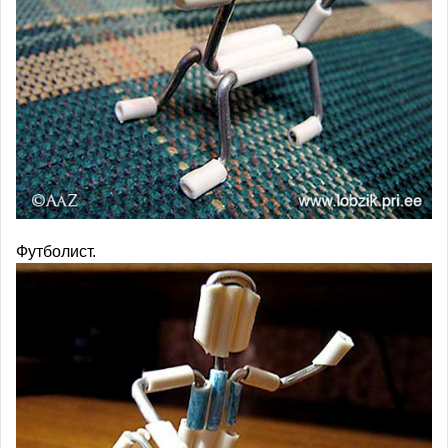
Футболист.