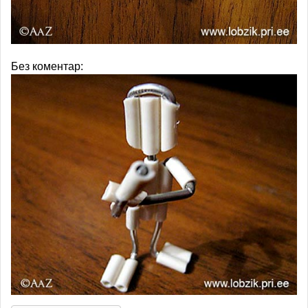
Без коментар: