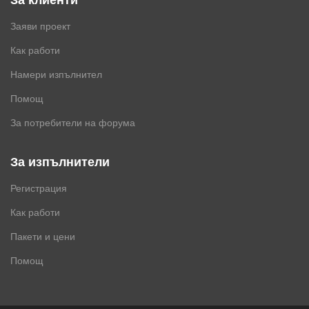
Заяви проект
Как работи
Намери изпълнител
Помощ
За потребители на форума
За изпълнители
Регистрация
Как работи
Пакети и цени
Помощ