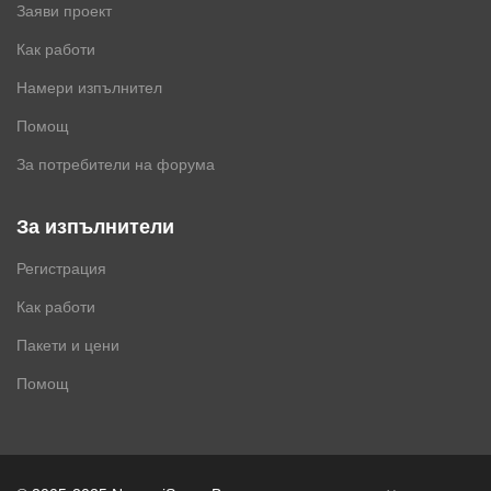
Заяви проект
Как работи
Намери изпълнител
Помощ
За потребители на форума
За изпълнители
Регистрация
Как работи
Пакети и цени
Помощ