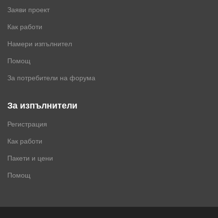
Заяви проект
Как работи
Намери изпълнител
Помощ
За потребители на форума
За изпълнители
Регистрация
Как работи
Пакети и цени
Помощ