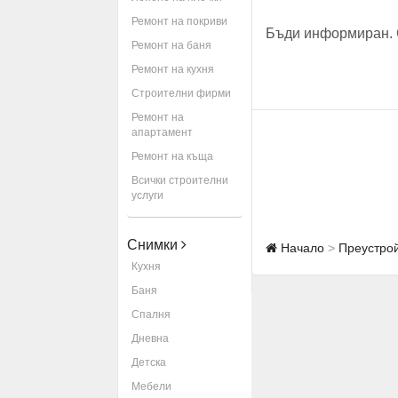
Ремонт на покриви
Бъди информиран. 
Ремонт на баня
Ремонт на кухня
Строителни фирми
Ремонт на
апартамент
Ремонт на къща
Всички строителни
услуги
Снимки
Начало
Преустрой
Кухня
Баня
Спалня
Дневна
Детска
Мебели