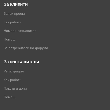
За клиенти
Заяви проект
Как работи
Намери изпълнител
Помощ
За потребители на форума
За изпълнители
Регистрация
Как работи
Пакети и цени
Помощ