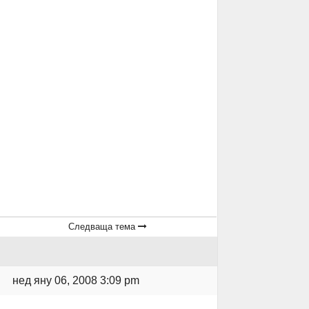
Следваща тема
нед яну 06, 2008 3:09 pm