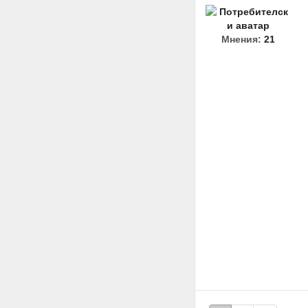
Мнения:
21