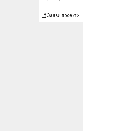
Заяви проект