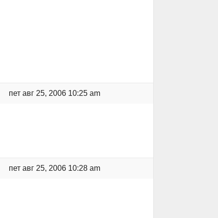
пет авг 25, 2006 10:25 am
пет авг 25, 2006 10:28 am