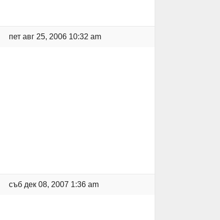
пет авг 25, 2006 10:32 am
съб дек 08, 2007 1:36 am