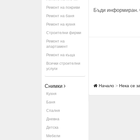
Ремонт на покриви
Бъди информиран. 
Ремонт на баня
Ремонт на кухня
Строителни фирми
Ремонт на
апартамент
Ремонт на къща
Всички строителни
услуги
Начало
Нека се з
Снимки
Кухня
Баня
Спалня
Дневна
Детска
Мебели